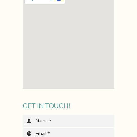
GET IN TOUCH!