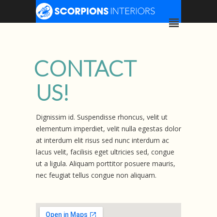
CONTACT
US!
Dignissim id. Suspendisse rhoncus, velit ut
elementum imperdiet, velit nulla egestas dolor
at interdum elit risus sed nunc interdum ac
lacus velit, facilisis eget ultricies sed, congue
ut a ligula. Aliquam porttitor posuere mauris,
nec feugiat tellus congue non aliquam.